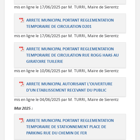
mis en ligne le 17/06/2025 par M. TURRI, Maire de Sierentz
ARRETE MUNICIPAL PORTANT REGLEMENTATION
TEMPORAIRE DE CIRCULATION D201
mis en ligne le 17/06/2025 par M. TURRI, Maire de Sierentz
ARRETE MUNICIPAL PORTANT REGLEMENTATION
TEMPORAIRE DE CIRCULATION RUE ROGG HAAS AU
GIRATOIRE TUILERIE
mis en ligne le 10/06/2025 par M. TURRI, Maire de Sierentz
ARRETE MUNICIPAL AUTORISANT L'OUVERTURE
D'UN ETABLISSEMENT RECEVANT DU PUBLIC
mis en ligne le 04/06/2025 par M. TURRI, Maire de Sierentz
Mai
2025 :
ARRETE MUNICIPAL PORTANT REGLEMENTATION
TEMPORAIRE DE STATIONNEMENT PLACE DE
PARKING RUE DU CHEMIN DE FER