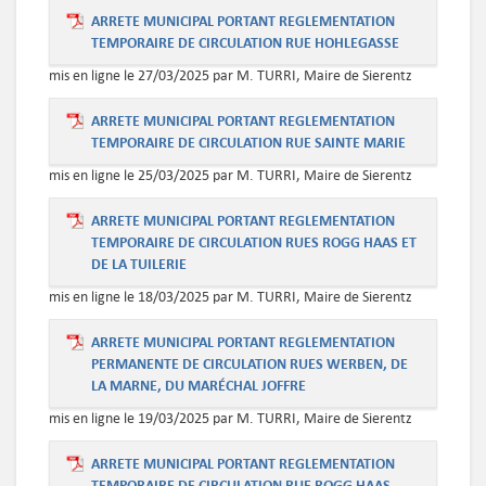
ARRETE MUNICIPAL PORTANT REGLEMENTATION
TEMPORAIRE DE CIRCULATION RUE HOHLEGASSE
mis en ligne le 27/03/2025 par M. TURRI, Maire de Sierentz
ARRETE MUNICIPAL PORTANT REGLEMENTATION
TEMPORAIRE DE CIRCULATION RUE SAINTE MARIE
mis en ligne le 25/03/2025 par M. TURRI, Maire de Sierentz
ARRETE MUNICIPAL PORTANT REGLEMENTATION
TEMPORAIRE DE CIRCULATION RUES ROGG HAAS ET
DE LA TUILERIE
mis en ligne le 18/03/2025 par M. TURRI, Maire de Sierentz
ARRETE MUNICIPAL PORTANT REGLEMENTATION
PERMANENTE DE CIRCULATION RUES WERBEN, DE
LA MARNE, DU MARÉCHAL JOFFRE
mis en ligne le 19/03/2025 par M. TURRI, Maire de Sierentz
ARRETE MUNICIPAL PORTANT REGLEMENTATION
TEMPORAIRE DE CIRCULATION RUE ROGG HAAS