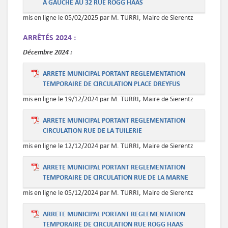
A GAUCHE AU 32 RUE ROGG HAAS
mis en ligne le 05/02/2025 par M. TURRI, Maire de Sierentz
ARRÊTÉS 2024 :
Décembre
2024 :
ARRETE MUNICIPAL PORTANT REGLEMENTATION
TEMPORAIRE DE CIRCULATION PLACE DREYFUS
mis en ligne le 19/12/2024 par M. TURRI, Maire de Sierentz
ARRETE MUNICIPAL PORTANT REGLEMENTATION
CIRCULATION RUE DE LA TUILERIE
mis en ligne le 12/12/2024 par M. TURRI, Maire de Sierentz
ARRETE MUNICIPAL PORTANT REGLEMENTATION
TEMPORAIRE DE CIRCULATION RUE DE LA MARNE
mis en ligne le 05/12/2024 par M. TURRI, Maire de Sierentz
ARRETE MUNICIPAL PORTANT REGLEMENTATION
TEMPORAIRE DE CIRCULATION RUE ROGG HAAS