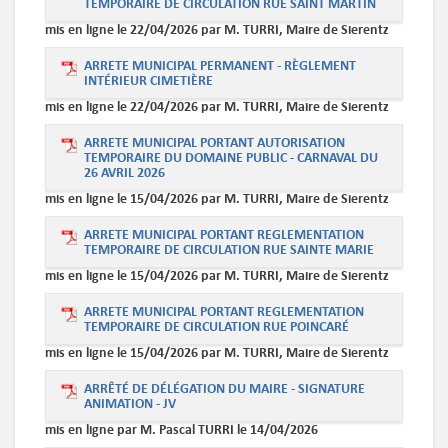
TEMPORAIRE DE CIRCULATION RUE SAINT MARTIN
mis en ligne le 22/04/2026 par M. TURRI, Maire de Sierentz
ARRETE MUNICIPAL PERMANENT - RÈGLEMENT
INTÉRIEUR CIMETIÈRE
mis en ligne le 22/04/2026 par M. TURRI, Maire de Sierentz
ARRETE MUNICIPAL PORTANT AUTORISATION
TEMPORAIRE DU DOMAINE PUBLIC - CARNAVAL DU
26 AVRIL 2026
mis en ligne le 15/04/2026 par M. TURRI, Maire de Sierentz
ARRETE MUNICIPAL PORTANT REGLEMENTATION
TEMPORAIRE DE CIRCULATION RUE SAINTE MARIE
mis en ligne le 15/04/2026 par M. TURRI, Maire de Sierentz
ARRETE MUNICIPAL PORTANT REGLEMENTATION
TEMPORAIRE DE CIRCULATION RUE POINCARÉ
mis en ligne le 15/04/2026 par M. TURRI, Maire de Sierentz
ARRÊTÉ DE DÉLÉGATION DU MAIRE - SIGNATURE
ANIMATION - JV
mis en ligne par M. Pascal TURRI le 14/04/2026