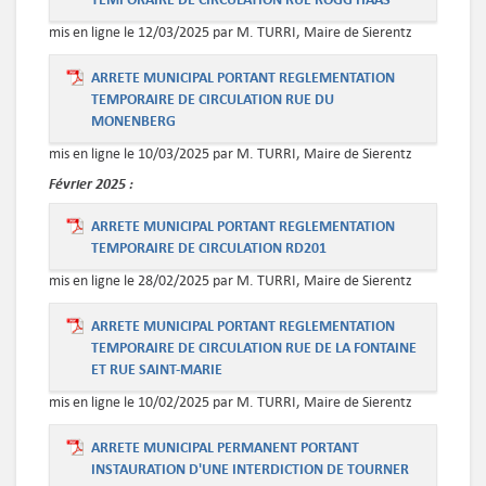
mis en ligne le 12/03/2025 par M. TURRI, Maire de Sierentz
ARRETE MUNICIPAL PORTANT REGLEMENTATION
TEMPORAIRE DE CIRCULATION RUE DU
MONENBERG
mis en ligne le 10/03/2025 par M. TURRI, Maire de Sierentz
Février
2025 :
ARRETE MUNICIPAL PORTANT REGLEMENTATION
TEMPORAIRE DE CIRCULATION RD201
mis en ligne le 28/02/2025 par M. TURRI, Maire de Sierentz
ARRETE MUNICIPAL PORTANT REGLEMENTATION
TEMPORAIRE DE CIRCULATION RUE DE LA FONTAINE
ET RUE SAINT-MARIE
mis en ligne le 10/02/2025 par M. TURRI, Maire de Sierentz
ARRETE MUNICIPAL PERMANENT PORTANT
INSTAURATION D'UNE INTERDICTION DE TOURNER