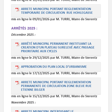
ARRETE MUNICIPAL PORTANT REGLEMENTATION
TEMPORAIRE DE CIRCULATION RUE HOHLEGASSE
mis en ligne le 09/01/2026 par M. TURRI, Maire de Sierentz
ARRÊTÉS 2025 :
Décembre
2025 :
ARRÊTÉ MUNICIPAL PERMANENT INSTITUANT LA
CREATION D'UN PLATEAU SURELEVÉ AVEC PASSAGE
PRIORITAIRE AUX CYCLES
mis en ligne le 29/12/2025 par M. TURRI, Maire de Sierentz
APPROBATION DU PLAN LOCAL D'URBANISME
mis en ligne le 17/12/2025 par M. TURRI, Maire de Sierentz
ARRETE MUNICIPAL PORTANT REGLEMENTATION
PERMANENTE DE CIRCULATION ZONE BLEUE RUE
ETIENNE BILGER
mis en ligne le 15/12/2025 par M. TURRI, Maire de Sierentz
Novembre
2025 :
ARRETE MUNICIPAL INTERDISANT LE