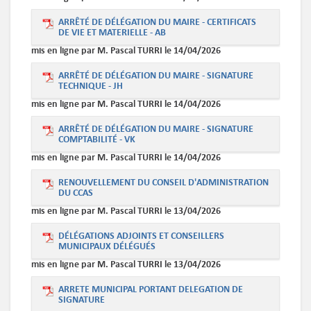
ARRÊTÉ DE DÉLÉGATION DU MAIRE - CERTIFICATS
DE VIE ET MATERIELLE - AB
mis en ligne par M. Pascal TURRI le 14/04/2026
ARRÊTÉ DE DÉLÉGATION DU MAIRE - SIGNATURE
TECHNIQUE - JH
mis en ligne par M. Pascal TURRI le 14/04/2026
ARRÊTÉ DE DÉLÉGATION DU MAIRE - SIGNATURE
COMPTABILITÉ - VK
mis en ligne par M. Pascal TURRI le 14/04/2026
RENOUVELLEMENT DU CONSEIL D'ADMINISTRATION
DU CCAS
mis en ligne par M. Pascal TURRI le 13/04/2026
DÉLÉGATIONS ADJOINTS ET CONSEILLERS
MUNICIPAUX DÉLÉGUÉS
mis en ligne par M. Pascal TURRI le 13/04/2026
ARRETE MUNICIPAL PORTANT DELEGATION DE
SIGNATURE