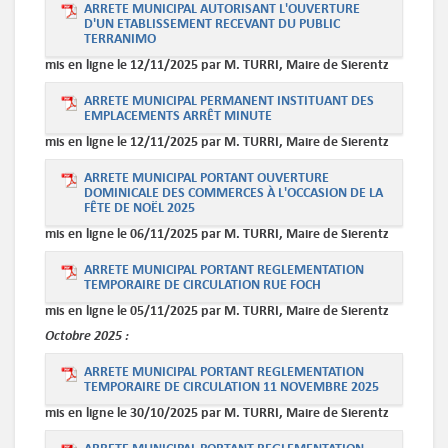
ARRETE MUNICIPAL AUTORISANT L'OUVERTURE
D'UN ETABLISSEMENT RECEVANT DU PUBLIC
TERRANIMO
mis en ligne le 12/11/2025 par M. TURRI, Maire de Sierentz
ARRETE MUNICIPAL PERMANENT INSTITUANT DES
EMPLACEMENTS ARRÊT MINUTE
mis en ligne le 12/11/2025 par M. TURRI, Maire de Sierentz
ARRETE MUNICIPAL PORTANT OUVERTURE
DOMINICALE DES COMMERCES À L'OCCASION DE LA
FÊTE DE NOËL 2025
mis en ligne le 06/11/2025 par M. TURRI, Maire de Sierentz
ARRETE MUNICIPAL PORTANT REGLEMENTATION
TEMPORAIRE DE CIRCULATION RUE FOCH
mis en ligne le 05/11/2025 par M. TURRI, Maire de Sierentz
Octobre
2025 :
ARRETE MUNICIPAL PORTANT REGLEMENTATION
TEMPORAIRE DE CIRCULATION 11 NOVEMBRE 2025
mis en ligne le 30/10/2025 par M. TURRI, Maire de Sierentz