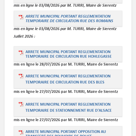
mis en ligne le 03/08/2026 par M. TURRI, Maire de Sierentz
ARRETE MUNICIPAL PORTANT REGLEMENTATION
TEMPORAIRE DE CIRCULATION RUE DES ROMAINS
mis en ligne le 03/08/2026 par M. TURRI, Maire de Sierentz
Juillet
2026 :
ARRETE MUNICIPAL PORTANT REGLEMENTATION
TEMPORAIRE DE CIRCULATION RUE HOHLEGASSE
mis en ligne le 28/07/2026 par M. TURRI, Maire de Sierentz
ARRETE MUNICIPAL PORTANT REGLEMENTATION
TEMPORAIRE DE CIRCULATION RUE DES BLES
mis en ligne le 27/07/2026 par M. TURRI, Maire de Sierentz
ARRETE MUNICIPAL PORTANT REGLEMENTATION
TEMPORAIRE DE STATIONNEMENT RUE D'ALSACE
mis en ligne le 27/07/2026 par M. TURRI, Maire de Sierentz
ARRETE MUNICIPAL PORTANT OPPOSITION AU