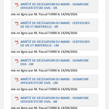
ARRÊTÉ DE DÉLÉGATION DU MAIRE - SIGNATURE
OFFICIER D'ETAT CIVIL - VR
mis en ligne par M. Pascal TURRI le 14/04/2026
ARRÊTÉ DE DÉLÉGATION DU MAIRE - CERTIFICATS
DE VIE ET MATERIELLE - VR
mis en ligne par M. Pascal TURRI le 14/04/2026
ARRÊTÉ DE DÉLÉGATION DU MAIRE - CERTIFICATS
DE VIE ET MATERIELLE - LM
mis en ligne par M. Pascal TURRI le 14/04/2026
ARRÊTÉ DE DÉLÉGATION DU MAIRE - SIGNATURE
DGS - LM
mis en ligne par M. Pascal TURRI le 14/04/2026
ARRÊTÉ DE DÉLÉGATION DU MAIRE - SIGNATURE
OFFICIER D'ETAT CIVIL - LM
mis en ligne par M. Pascal TURRI le 14/04/2026
ARRÊTÉ DE DÉLÉGATION DU MAIRE - SIGNATURE
OFFICIER D'ETAT CIVIL - AB
mis en ligne par M. Pascal TURRI le 14/04/2026