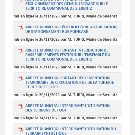
STATIONNEMENT DES GENS DU VOYAGE SUR LE
TERRITOIRE COMMUNAL DE SIERENTZ
mis en ligne le 26/11/2025 par M. TURRI, Maire de Sierentz
ARRETE MUNICIPAL D'OCTROI D'UNE AUTORISATION
DE STATIONNEMENT RUE POINCARÉ
mis en ligne le 26/11/2025 par M. TURRI, Maire de Sierentz
ARRETE MUNICIPAL PORTANT INTERDICTION DE
RASSEMBLEMENTS FESTIFS SUR L'ENSEMBLE DU
TERRITOIRE COMMUNAL DE SIERENTZ
mis en ligne le 26/11/2025 par M. TURRI, Maire de Sierentz
ARRETE MUNICIPAL PORTANT REGLEMENTATION
TEMPORAIRE DE CIRCULATION RUE DE LA TUILERIE
ET RUE DES CELTES
mis en ligne le 26/11/2025 par M. TURRI, Maire de Sierentz
ARRETE MUNICIPAL INTERDISANT L'UTILISATION
DES TERRAINS DE FOOT
mis en ligne le 24/11/2025 par M. TURRI, Maire de Sierentz
ARRETE MUNICIPAL INTERDISANT L'UTILISATION DU
TERRAIN SYNTHÉTIQUE