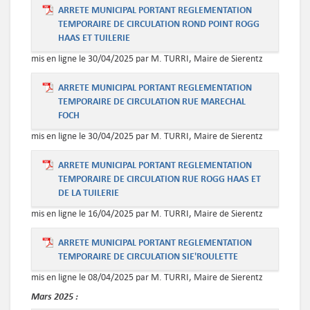
ARRETE MUNICIPAL PORTANT REGLEMENTATION
TEMPORAIRE DE CIRCULATION ROND POINT ROGG
HAAS ET TUILERIE
mis en ligne le 30/04/2025 par M. TURRI, Maire de Sierentz
ARRETE MUNICIPAL PORTANT REGLEMENTATION
TEMPORAIRE DE CIRCULATION RUE MARECHAL
FOCH
mis en ligne le 30/04/2025 par M. TURRI, Maire de Sierentz
ARRETE MUNICIPAL PORTANT REGLEMENTATION
TEMPORAIRE DE CIRCULATION RUE ROGG HAAS ET
DE LA TUILERIE
mis en ligne le 16/04/2025 par M. TURRI, Maire de Sierentz
ARRETE MUNICIPAL PORTANT REGLEMENTATION
TEMPORAIRE DE CIRCULATION SIE'ROULETTE
mis en ligne le 08/04/2025 par M. TURRI, Maire de Sierentz
Mars
2025 :