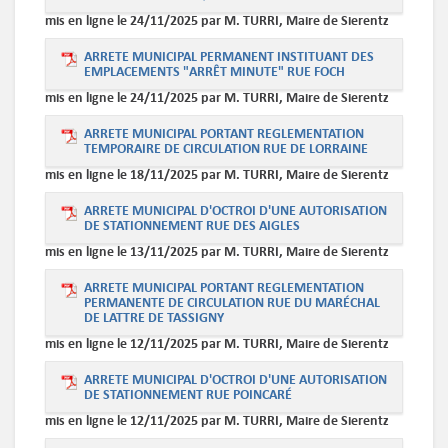
mis en ligne le 24/11/2025 par M. TURRI, Maire de Sierentz
ARRETE MUNICIPAL PERMANENT INSTITUANT DES
EMPLACEMENTS "ARRÊT MINUTE" RUE FOCH
mis en ligne le 24/11/2025 par M. TURRI, Maire de Sierentz
ARRETE MUNICIPAL PORTANT REGLEMENTATION
TEMPORAIRE DE CIRCULATION RUE DE LORRAINE
mis en ligne le 18/11/2025 par M. TURRI, Maire de Sierentz
ARRETE MUNICIPAL D'OCTROI D'UNE AUTORISATION
DE STATIONNEMENT RUE DES AIGLES
mis en ligne le 13/11/2025 par M. TURRI, Maire de Sierentz
ARRETE MUNICIPAL PORTANT REGLEMENTATION
PERMANENTE DE CIRCULATION RUE DU MARÉCHAL
DE LATTRE DE TASSIGNY
mis en ligne le 12/11/2025 par M. TURRI, Maire de Sierentz
ARRETE MUNICIPAL D'OCTROI D'UNE AUTORISATION
DE STATIONNEMENT RUE POINCARÉ
mis en ligne le 12/11/2025 par M. TURRI, Maire de Sierentz