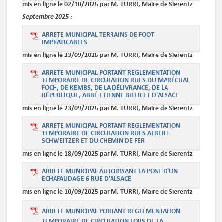
mis en ligne le 02/10/2025 par M. TURRI, Maire de Sierentz
Septembre
2025 :
ARRETE MUNICIPAL TERRAINS DE FOOT
IMPRATICABLES
mis en ligne le 23/09/2025 par M. TURRI, Maire de Sierentz
ARRETE MUNICIPAL PORTANT REGLEMENTATION
TEMPORAIRE DE CIRCULATION RUES DU MARÉCHAL
FOCH, DE KEMBS, DE LA DÉLIVRANCE, DE LA
RÉPUBLIQUE, ABBÉ ETIENNE BILER ET D'ALSACE
mis en ligne le 23/09/2025 par M. TURRI, Maire de Sierentz
ARRETE MUNICIPAL PORTANT REGLEMENTATION
TEMPORAIRE DE CIRCULATION RUES ALBERT
SCHWEITZER ET DU CHEMIN DE FER
mis en ligne le 18/09/2025 par M. TURRI, Maire de Sierentz
ARRETE MUNICIPAL AUTORISANT LA POSE D'UN
ECHAFAUDAGE 6 RUE D'ALSACE
mis en ligne le 10/09/2025 par M. TURRI, Maire de Sierentz
ARRETE MUNICIPAL PORTANT REGLEMENTATION
TEMPORAIRE DE CIRCULATION LORS DE LA