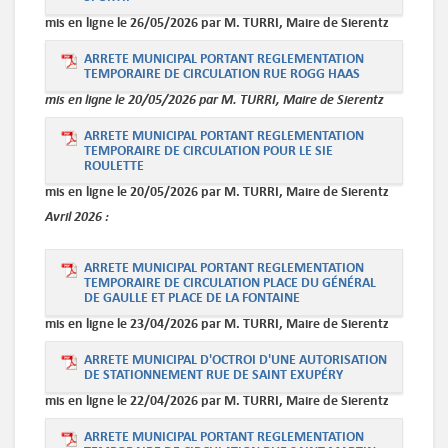
mis en ligne le 26/05/2026 par M. TURRI, Maire de Sierentz
ARRETE MUNICIPAL PORTANT REGLEMENTATION
TEMPORAIRE DE CIRCULATION RUE ROGG HAAS
mis en ligne le 20/05/2026 par M. TURRI, Maire de Sierentz
ARRETE MUNICIPAL PORTANT REGLEMENTATION
TEMPORAIRE DE CIRCULATION POUR LE SIE
ROULETTE
mis en ligne le 20/05/2026 par M. TURRI, Maire de Sierentz
Avril
2026 :
ARRETE MUNICIPAL PORTANT REGLEMENTATION
TEMPORAIRE DE CIRCULATION PLACE DU GÉNÉRAL
DE GAULLE ET PLACE DE LA FONTAINE
mis en ligne le 23/04/2026 par M. TURRI, Maire de Sierentz
ARRETE MUNICIPAL D'OCTROI D'UNE AUTORISATION
DE STATIONNEMENT RUE DE SAINT EXUPÉRY
mis en ligne le 22/04/2026 par M. TURRI, Maire de Sierentz
ARRETE MUNICIPAL PORTANT REGLEMENTATION