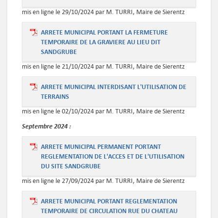
mis en ligne le 29/10/2024 par M. TURRI, Maire de Sierentz
ARRETE MUNICIPAL PORTANT LA FERMETURE
TEMPORAIRE DE LA GRAVIERE AU LIEU DIT
SANDGRUBE
mis en ligne le 21/10/2024 par M. TURRI, Maire de Sierentz
ARRETE MUNICIPAL INTERDISANT L'UTILISATION DE
TERRAINS
mis en ligne le 02/10/2024 par M. TURRI, Maire de Sierentz
Septembre 2024 :
ARRETE MUNICIPAL PERMANENT PORTANT
REGLEMENTATION DE L'ACCES ET DE L'UTILISATION
DU SITE SANDGRUBE
mis en ligne le 27/09/2024 par M. TURRI, Maire de Sierentz
ARRETE MUNICIPAL PORTANT REGLEMENTATION
TEMPORAIRE DE CIRCULATION RUE DU CHATEAU