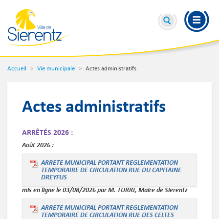
Accueil
Vie municipale
Actes administratifs
Actes administratifs
ARRÊTÉS 2026 :
Août 2026 :
ARRETE MUNICIPAL PORTANT REGLEMENTATION
TEMPORAIRE DE CIRCULATION RUE DU CAPITAINE
DREYFUS
mis en ligne le 03/08/2026 par M. TURRI, Maire de Sierentz
ARRETE MUNICIPAL PORTANT REGLEMENTATION
TEMPORAIRE DE CIRCULATION RUE DES CELTES