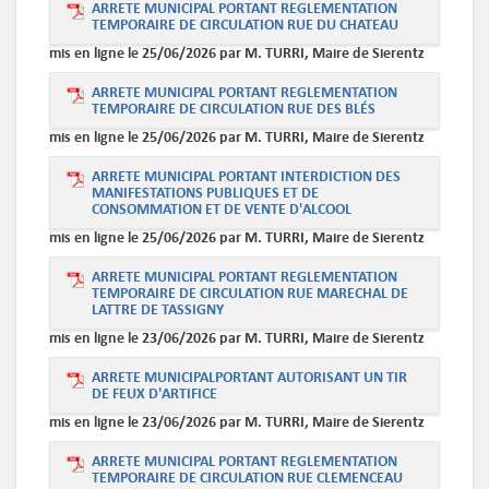
ARRETE MUNICIPAL PORTANT REGLEMENTATION
TEMPORAIRE DE CIRCULATION RUE DU CHATEAU
mis en ligne le 25/06/2026 par M. TURRI, Maire de Sierentz
ARRETE MUNICIPAL PORTANT REGLEMENTATION
TEMPORAIRE DE CIRCULATION RUE DES BLÉS
mis en ligne le 25/06/2026 par M. TURRI, Maire de Sierentz
ARRETE MUNICIPAL PORTANT INTERDICTION DES
MANIFESTATIONS PUBLIQUES ET DE
CONSOMMATION ET DE VENTE D'ALCOOL
mis en ligne le 25/06/2026 par M. TURRI, Maire de Sierentz
ARRETE MUNICIPAL PORTANT REGLEMENTATION
TEMPORAIRE DE CIRCULATION RUE MARECHAL DE
LATTRE DE TASSIGNY
mis en ligne le 23/06/2026 par M. TURRI, Maire de Sierentz
ARRETE MUNICIPALPORTANT AUTORISANT UN TIR
DE FEUX D'ARTIFICE
mis en ligne le 23/06/2026 par M. TURRI, Maire de Sierentz
ARRETE MUNICIPAL PORTANT REGLEMENTATION
TEMPORAIRE DE CIRCULATION RUE CLEMENCEAU