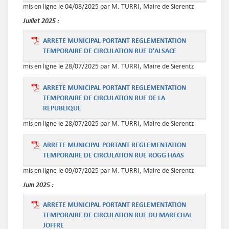
mis en ligne le 04/08/2025 par M. TURRI, Maire de Sierentz
Juillet
2025 :
ARRETE MUNICIPAL PORTANT REGLEMENTATION
TEMPORAIRE DE CIRCULATION RUE D'ALSACE
mis en ligne le 28/07/2025 par M. TURRI, Maire de Sierentz
ARRETE MUNICIPAL PORTANT REGLEMENTATION
TEMPORAIRE DE CIRCULATION RUE DE LA
REPUBLIQUE
mis en ligne le 28/07/2025 par M. TURRI, Maire de Sierentz
ARRETE MUNICIPAL PORTANT REGLEMENTATION
TEMPORAIRE DE CIRCULATION RUE ROGG HAAS
mis en ligne le 09/07/2025 par M. TURRI, Maire de Sierentz
Juin
2025 :
ARRETE MUNICIPAL PORTANT REGLEMENTATION
TEMPORAIRE DE CIRCULATION RUE DU MARECHAL
JOFFRE