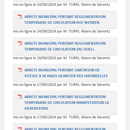
mis en ligne le 24/09/2024 par M. TURRI, Maire de Sierentz
ARRETE MUNICIPAL PORTANT REGLEMENTATION
TEMPORAIRE DE CIRCULATION RUE WERBEN
mis en ligne le 24/09/2024 par M. TURRI, Maire de Sierentz
ARRETE MUNICIPAL PORTANT REGLEMENTATION
TEMPORAIRE DE CIRCULATION ZAC HOELL
mis en ligne le 19/09/2024 par M. TURRI, Maire de Sierentz
ARRETE MUNICIPAL PORTANT LIMITATION DE
VITESSE À 30 KM/H QUARTIER DES HIRONDELLES
mis en ligne le 17/09/2024 par M. TURRI, Maire de Sierentz
ARRETE MUNICIPAL PORTANT REGLEMENTATION
TEMPORAIRE DE CIRCULATION MANIFESTATION LA
SIERENTZOISE
mis en ligne le 17/09/2024 par M. TURRI, Maire de Sierentz
ARRETE MUNICIPAL PORTANT REGLEMENTATION