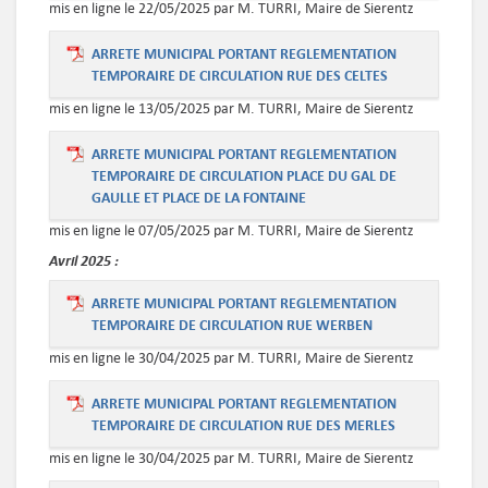
mis en ligne le 22/05/2025 par M. TURRI, Maire de Sierentz
ARRETE MUNICIPAL PORTANT REGLEMENTATION
TEMPORAIRE DE CIRCULATION RUE DES CELTES
mis en ligne le 13/05/2025 par M. TURRI, Maire de Sierentz
ARRETE MUNICIPAL PORTANT REGLEMENTATION
TEMPORAIRE DE CIRCULATION PLACE DU GAL DE
GAULLE ET PLACE DE LA FONTAINE
mis en ligne le 07/05/2025 par M. TURRI, Maire de Sierentz
Avril
2025 :
ARRETE MUNICIPAL PORTANT REGLEMENTATION
TEMPORAIRE DE CIRCULATION RUE WERBEN
mis en ligne le 30/04/2025 par M. TURRI, Maire de Sierentz
ARRETE MUNICIPAL PORTANT REGLEMENTATION
TEMPORAIRE DE CIRCULATION RUE DES MERLES
mis en ligne le 30/04/2025 par M. TURRI, Maire de Sierentz