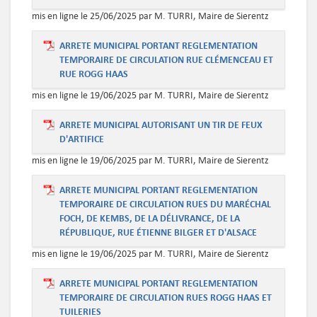
mis en ligne le 25/06/2025 par M. TURRI, Maire de Sierentz
ARRETE MUNICIPAL PORTANT REGLEMENTATION
TEMPORAIRE DE CIRCULATION RUE CLÉMENCEAU ET
RUE ROGG HAAS
mis en ligne le 19/06/2025 par M. TURRI, Maire de Sierentz
ARRETE MUNICIPAL AUTORISANT UN TIR DE FEUX
D'ARTIFICE
mis en ligne le 19/06/2025 par M. TURRI, Maire de Sierentz
ARRETE MUNICIPAL PORTANT REGLEMENTATION
TEMPORAIRE DE CIRCULATION RUES DU MARÉCHAL
FOCH, DE KEMBS, DE LA DÉLIVRANCE, DE LA
RÉPUBLIQUE, RUE ÉTIENNE BILGER ET D'ALSACE
mis en ligne le 19/06/2025 par M. TURRI, Maire de Sierentz
ARRETE MUNICIPAL PORTANT REGLEMENTATION
TEMPORAIRE DE CIRCULATION RUES ROGG HAAS ET
TUILERIES