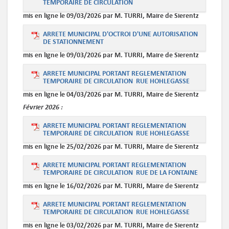
TEMPORAIRE DE CIRCULATION
mis en ligne le 09/03/2026 par M. TURRI, Maire de Sierentz
ARRETE MUNICIPAL D'OCTROI D'UNE AUTORISATION
DE STATIONNEMENT
mis en ligne le 09/03/2026 par M. TURRI, Maire de Sierentz
ARRETE MUNICIPAL PORTANT REGLEMENTATION
TEMPORAIRE DE CIRCULATION RUE HOHLEGASSE
mis en ligne le 04/03/2026 par M. TURRI, Maire de Sierentz
Février
2026 :
ARRETE MUNICIPAL PORTANT REGLEMENTATION
TEMPORAIRE DE CIRCULATION RUE HOHLEGASSE
mis en ligne le 25/02/2026 par M. TURRI, Maire de Sierentz
ARRETE MUNICIPAL PORTANT REGLEMENTATION
TEMPORAIRE DE CIRCULATION RUE DE LA FONTAINE
mis en ligne le 16/02/2026 par M. TURRI, Maire de Sierentz
ARRETE MUNICIPAL PORTANT REGLEMENTATION
TEMPORAIRE DE CIRCULATION RUE HOHLEGASSE
mis en ligne le 03/02/2026 par M. TURRI, Maire de Sierentz