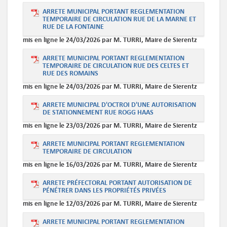
ARRETE MUNICIPAL PORTANT REGLEMENTATION
TEMPORAIRE DE CIRCULATION RUE DE LA MARNE ET
RUE DE LA FONTAINE
mis en ligne le 24/03/2026 par M. TURRI, Maire de Sierentz
ARRETE MUNICIPAL PORTANT REGLEMENTATION
TEMPORAIRE DE CIRCULATION RUE DES CELTES ET
RUE DES ROMAINS
mis en ligne le 24/03/2026 par M. TURRI, Maire de Sierentz
ARRETE MUNICIPAL D'OCTROI D'UNE AUTORISATION
DE STATIONNEMENT RUE ROGG HAAS
mis en ligne le 23/03/2026 par M. TURRI, Maire de Sierentz
ARRETE MUNICIPAL PORTANT REGLEMENTATION
TEMPORAIRE DE CIRCULATION
mis en ligne le 16/03/2026 par M. TURRI, Maire de Sierentz
ARRETE PRÉFECTORAL PORTANT AUTORISATION DE
PÉNÉTRER DANS LES PROPRIÉTÉS PRIVÉES
mis en ligne le 12/03/2026 par M. TURRI, Maire de Sierentz
ARRETE MUNICIPAL PORTANT REGLEMENTATION