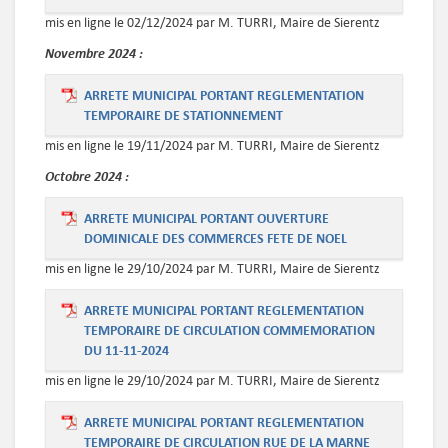
mis en ligne le 02/12/2024 par M. TURRI, Maire de Sierentz
Novembre
2024 :
ARRETE MUNICIPAL PORTANT REGLEMENTATION
TEMPORAIRE DE STATIONNEMENT
mis en ligne le 19/11/2024 par M. TURRI, Maire de Sierentz
Octobre
2024 :
ARRETE MUNICIPAL PORTANT OUVERTURE
DOMINICALE DES COMMERCES FETE DE NOEL
mis en ligne le 29/10/2024 par M. TURRI, Maire de Sierentz
ARRETE MUNICIPAL PORTANT REGLEMENTATION
TEMPORAIRE DE CIRCULATION COMMEMORATION
DU 11-11-2024
mis en ligne le 29/10/2024 par M. TURRI, Maire de Sierentz
ARRETE MUNICIPAL PORTANT REGLEMENTATION
TEMPORAIRE DE CIRCULATION RUE DE LA MARNE