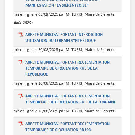
MANIFESTATION "LA SIERENTZOISE"
mis en ligne le 08/09/2025 par M. TURRI, Maire de Sierentz
Août
2025 :
ARRETE MUNICIPAL PORTANT INTERDICTION
UTILISATION DU TERRAIN SYNTHÉTIQUE
mis en ligne le 20/08/2025 par M. TURRI, Maire de Sierentz
ARRETE MUNICIPAL PORTANT REGLEMENTATION
TEMPORAIRE DE CIRCULATION RUE DE LA
REPUBLIQUE
mis en ligne le 20/08/2025 par M. TURRI, Maire de Sierentz
ARRETE MUNICIPAL PORTANT REGLEMENTATION
TEMPORAIRE DE CIRCULATION RUE DE LA LORRAINE
mis en ligne le 18/08/2025 par M. TURRI, Maire de Sierentz
ARRETE MUNICIPAL PORTANT REGLEMENTATION
TEMPORAIRE DE CIRCULATION RD19B