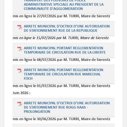
TRANSFERT DES POUVOIRS DE POLICE
ADMINISTRATIVE SPECIALE AU PRESIDENT DE LA
COMMUNAUTE D'AGGLOMERATION
mis en ligne le 27/07/2026 par M. TURRI, Maire de Sierentz
ARRETE MUNICIPAL D'OCTROI D'UNE AUTORISATION
DE STATIONNEMENT RUE DE LA REPUBLIQUE
mis en ligne le 15/07/2026 par M. TURRI, Maire de Sierentz
ARRETE MUNICIPAL PORTANT REGLEMENTATION
TEMPORAIRE DE CIRCULATION RUE DE LA LIBERTE
mis en ligne le 08/07/2026 par M. TURRI, Maire de Sierentz
ARRETE MUNICIPAL PORTANT REGLEMENTATION
TEMPORAIRE DE CIRCULATION RUE MARECHAL
FOCH
mis en ligne le 01/07/2026 par M. TURRI, Maire de Sierentz
Juin
2026 :
ARRETE MUNICIPAL D'OCTROI D'UNE AUTORISATION
DE STATIONNEMENT RUE ROGG HAAS -
PROLONGATION
mis en ligne le 30/06/2026 par M. TURRI, Maire de Sierentz