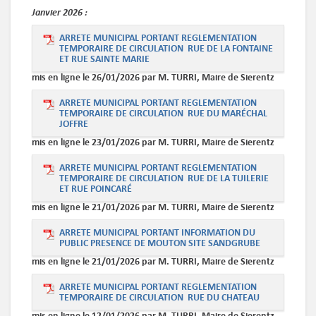
Janvier
2026 :
ARRETE MUNICIPAL PORTANT REGLEMENTATION
TEMPORAIRE DE CIRCULATION RUE DE LA FONTAINE
ET RUE SAINTE MARIE
mis en ligne le 26/01/2026 par M. TURRI, Maire de Sierentz
ARRETE MUNICIPAL PORTANT REGLEMENTATION
TEMPORAIRE DE CIRCULATION RUE DU MARÉCHAL
JOFFRE
mis en ligne le 23/01/2026 par M. TURRI, Maire de Sierentz
ARRETE MUNICIPAL PORTANT REGLEMENTATION
TEMPORAIRE DE CIRCULATION RUE DE LA TUILERIE
ET RUE POINCARÉ
mis en ligne le 21/01/2026 par M. TURRI, Maire de Sierentz
ARRETE MUNICIPAL PORTANT INFORMATION DU
PUBLIC PRESENCE DE MOUTON SITE SANDGRUBE
mis en ligne le 21/01/2026 par M. TURRI, Maire de Sierentz
ARRETE MUNICIPAL PORTANT REGLEMENTATION
TEMPORAIRE DE CIRCULATION RUE DU CHATEAU
mis en ligne le 12/01/2026 par M. TURRI, Maire de Sierentz