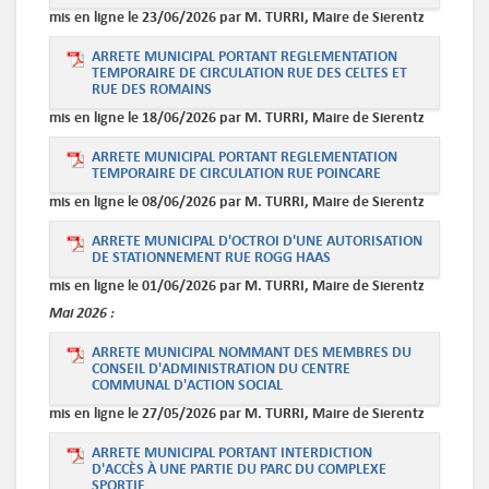
mis en ligne le 23/06/2026 par M. TURRI, Maire de Sierentz
ARRETE MUNICIPAL PORTANT REGLEMENTATION
TEMPORAIRE DE CIRCULATION RUE DES CELTES ET
RUE DES ROMAINS
mis en ligne le 18/06/2026 par M. TURRI, Maire de Sierentz
ARRETE MUNICIPAL PORTANT REGLEMENTATION
TEMPORAIRE DE CIRCULATION RUE POINCARE
mis en ligne le 08/06/2026 par M. TURRI, Maire de Sierentz
ARRETE MUNICIPAL D'OCTROI D'UNE AUTORISATION
DE STATIONNEMENT RUE ROGG HAAS
mis en ligne le 01/06/2026 par M. TURRI, Maire de Sierentz
Mai
2026 :
ARRETE MUNICIPAL NOMMANT DES MEMBRES DU
CONSEIL D'ADMINISTRATION DU CENTRE
COMMUNAL D'ACTION SOCIAL
mis en ligne le 27/05/2026 par M. TURRI, Maire de Sierentz
ARRETE MUNICIPAL PORTANT INTERDICTION
D'ACCÈS À UNE PARTIE DU PARC DU COMPLEXE
SPORTIF