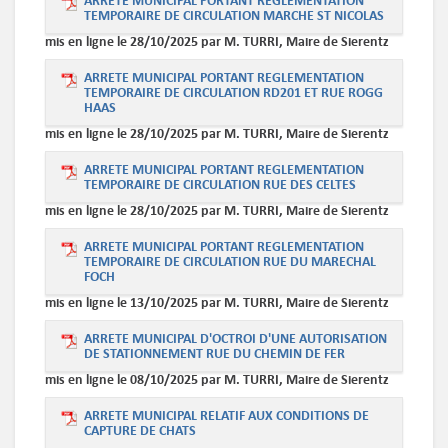
ARRETE MUNICIPAL PORTANT REGLEMENTATION
TEMPORAIRE DE CIRCULATION MARCHE ST NICOLAS
mis en ligne le 28/10/2025 par M. TURRI, Maire de Sierentz
ARRETE MUNICIPAL PORTANT REGLEMENTATION
TEMPORAIRE DE CIRCULATION RD201 ET RUE ROGG
HAAS
mis en ligne le 28/10/2025 par M. TURRI, Maire de Sierentz
ARRETE MUNICIPAL PORTANT REGLEMENTATION
TEMPORAIRE DE CIRCULATION RUE DES CELTES
mis en ligne le 28/10/2025 par M. TURRI, Maire de Sierentz
ARRETE MUNICIPAL PORTANT REGLEMENTATION
TEMPORAIRE DE CIRCULATION RUE DU MARECHAL
FOCH
mis en ligne le 13/10/2025 par M. TURRI, Maire de Sierentz
ARRETE MUNICIPAL D'OCTROI D'UNE AUTORISATION
DE STATIONNEMENT RUE DU CHEMIN DE FER
mis en ligne le 08/10/2025 par M. TURRI, Maire de Sierentz
ARRETE MUNICIPAL RELATIF AUX CONDITIONS DE
CAPTURE DE CHATS