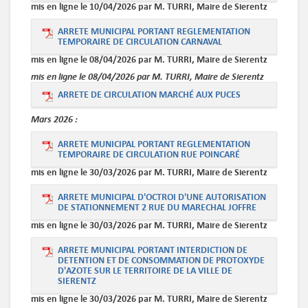
mis en ligne le 10/04/2026 par M. TURRI, Maire de Sierentz
ARRETE MUNICIPAL PORTANT REGLEMENTATION
TEMPORAIRE DE CIRCULATION CARNAVAL
mis en ligne le 08/04/2026 par M. TURRI, Maire de Sierentz
mis en ligne le 08/04/2026 par M. TURRI, Maire de Sierentz
ARRETE DE CIRCULATION MARCHÉ AUX PUCES
Mars
2026 :
ARRETE MUNICIPAL PORTANT REGLEMENTATION
TEMPORAIRE DE CIRCULATION RUE POINCARÉ
mis en ligne le 30/03/2026 par M. TURRI, Maire de Sierentz
ARRETE MUNICIPAL D'OCTROI D'UNE AUTORISATION
DE STATIONNEMENT 2 RUE DU MARECHAL JOFFRE
mis en ligne le 30/03/2026 par M. TURRI, Maire de Sierentz
ARRETE MUNICIPAL PORTANT INTERDICTION DE
DETENTION ET DE CONSOMMATION DE PROTOXYDE
D'AZOTE SUR LE TERRITOIRE DE LA VILLE DE
SIERENTZ
mis en ligne le 30/03/2026 par M. TURRI, Maire de Sierentz