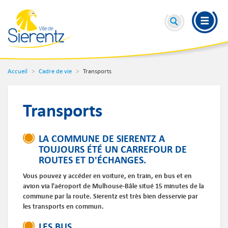
Accueil
Cadre de vie
Transports
Transports
LA COMMUNE DE SIERENTZ A
TOUJOURS ÉTÉ UN CARREFOUR DE
ROUTES ET D'ÉCHANGES.
Vous pouvez y accéder en voiture, en train, en bus et en
avion via l'aéroport de Mulhouse-Bâle situé 15 minutes de la
commune par la route. Sierentz est très bien desservie par
les transports en commun.
LES BUS