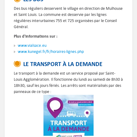
Des bus réguliers desservent le village en direction de Mulhouse
et Saint Louis. La commune est desservie par les lignes
régulières interurbaines 755 et 725 organisées par le Conseil
Général.
Plus d'informations sur :
www.vialsace.eu
www.kunegel.fr/fr/horaires-lignes.php
LE TRANSPORT À LA DEMANDE
Le transport à la demande est un service proposé par Saint-
Louis Agglomération.
Il fonctionne du lundi au samedi de 8h30 à
18h30, sauf les jours fériés. Les arrêts sont matérialisés par des
panneaux de ce type :