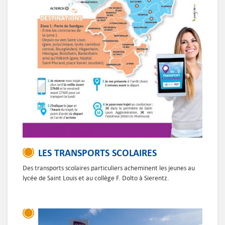
LES TRANSPORTS SCOLAIRES
Des transports scolaires particuliers acheminent les jeunes au
lycée de Saint Louis et au collège F. Dolto à Sierentz.