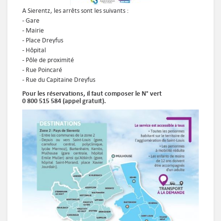
A Sierentz, les arrêts sont les suivants :
- Gare
- Mairie
- Place Dreyfus
- Hôpital
- Pôle de proximité
- Rue Poincaré
- Rue du Capitaine Dreyfus
Pour les réservations, il faut composer le
N° vert
0 800 515 584 (appel gratuit
).