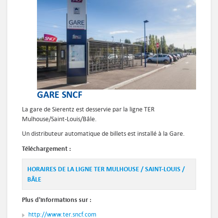
GARE SNCF
La gare de Sierentz est desservie par la ligne TER
Mulhouse/Saint-Louis/Bâle.
Un distributeur automatique de billets est installé à la Gare.
Téléchargement :
HORAIRES DE LA LIGNE TER MULHOUSE / SAINT-LOUIS /
BÂLE
Plus d'informations sur :
http://www.ter.sncf.com