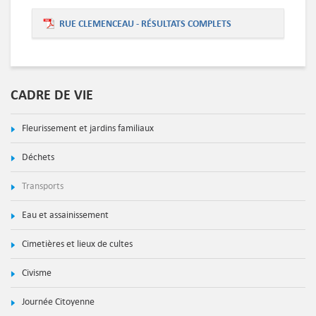
RUE CLEMENCEAU - RÉSULTATS COMPLETS
CADRE DE VIE
Fleurissement et jardins familiaux
Déchets
Transports
Eau et assainissement
Cimetières et lieux de cultes
Civisme
Journée Citoyenne