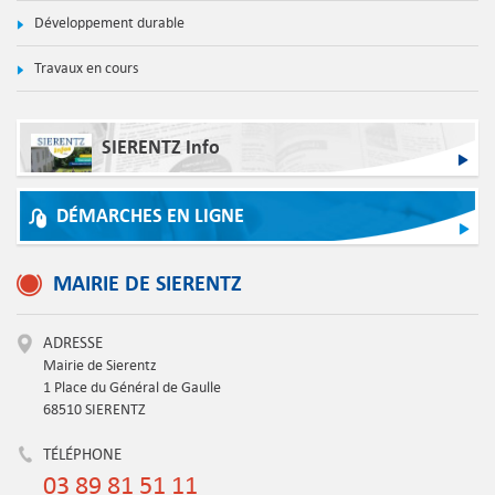
Développement durable
Travaux en cours
SIERENTZ Info
DÉMARCHES EN LIGNE
MAIRIE DE SIERENTZ
ADRESSE
Mairie de Sierentz
1 Place du Général de Gaulle
68510 SIERENTZ
TÉLÉPHONE
03 89 81 51 11