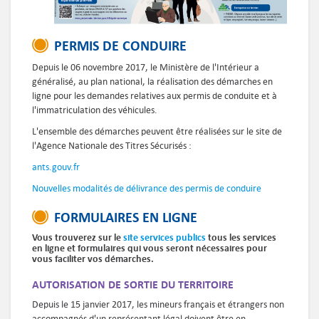
PERMIS DE CONDUIRE
Depuis le 06 novembre 2017, le Ministère de l'Intérieur a
généralisé, au plan national, la réalisation des démarches en
ligne pour les demandes relatives aux permis de conduite et à
l'immatriculation des véhicules.
L'ensemble des démarches peuvent être réalisées sur le site de
l'Agence Nationale des Titres Sécurisés :
ants.gouv.fr
Nouvelles modalités de délivrance des permis de conduire
FORMULAIRES EN LIGNE
Vous trouverez sur le
site services publics
tous les services
en ligne et formulaires qui vous seront nécessaires pour
vous faciliter vos démarches.
AUTORISATION DE SORTIE DU TERRITOIRE
Depuis le 15 janvier 2017, les mineurs français et étrangers non
accompagnés d'un représentant légal doivent être en