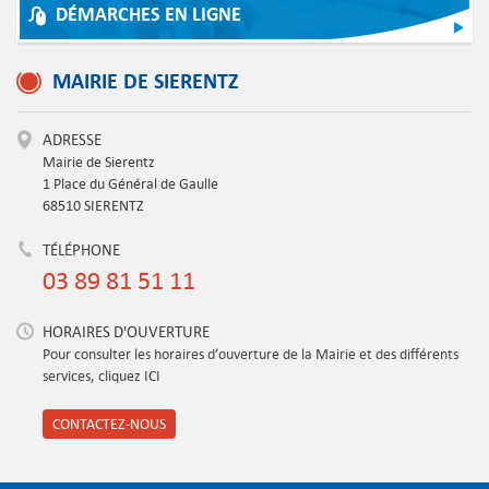
DÉMARCHES EN LIGNE
MAIRIE DE SIERENTZ
ADRESSE
Mairie de Sierentz
1 Place du Général de Gaulle
68510 SIERENTZ
TÉLÉPHONE
03 89 81 51 11
HORAIRES D'OUVERTURE
Pour consulter les horaires d’ouverture de la Mairie et des différents
services, cliquez ICI
CONTACTEZ-NOUS