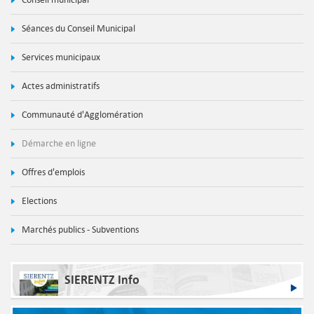
Séances du Conseil Municipal
Services municipaux
Actes administratifs
Communauté d'Agglomération
Démarche en ligne
Offres d'emplois
Elections
Marchés publics - Subventions
SIERENTZ Info