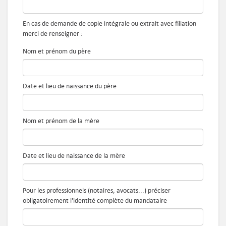
En cas de demande de copie intégrale ou extrait avec filiation
merci de renseigner :
Nom et prénom du père
Date et lieu de naissance du père
Nom et prénom de la mère
Date et lieu de naissance de la mère
Pour les professionnels (notaires, avocats...) préciser
obligatoirement l'identité complète du mandataire