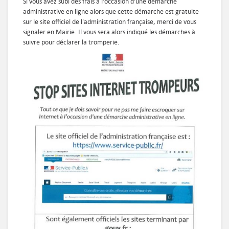
Si vous avez subi des frais à l'occasion d'une démarche
administrative en ligne alors que cette démarche est gratuite
sur le site officiel de l'administration française, merci de vous
signaler en Mairie. Il vous sera alors indiqué les démarches à
suivre pour déclarer la tromperie.