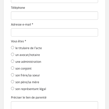
Téléphone
Adresse e-mail
*
Vous êtes
*
le titulaire de l'acte
un avocat/notaire
une administration
son conjoint
son frère/sa soeur
son père/sa mère
son représentant légal
Préciser le lien de parenté