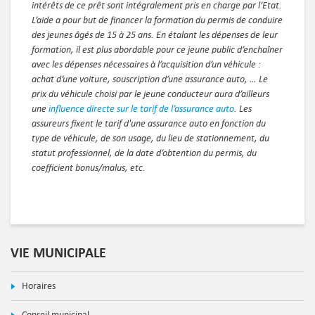
intérêts de ce prêt sont intégralement pris en charge par l’Etat.
L’aide a pour but de financer la formation du permis de conduire
des jeunes âgés de 15 à 25 ans. En étalant les dépenses de leur
formation, il est plus abordable pour ce jeune public d’enchaîner
avec les dépenses nécessaires à l’acquisition d’un véhicule :
achat d’une voiture, souscription d’une assurance auto, … Le
prix du véhicule choisi par le jeune conducteur aura d’ailleurs
une
influence directe sur le tarif de l’assurance auto
. Les
assureurs fixent le tarif d'une assurance auto en fonction du
type de véhicule, de son usage, du lieu de stationnement, du
statut professionnel, de la date d’obtention du permis, du
coefficient bonus/malus, etc.
VIE MUNICIPALE
Horaires
Conseil municipal