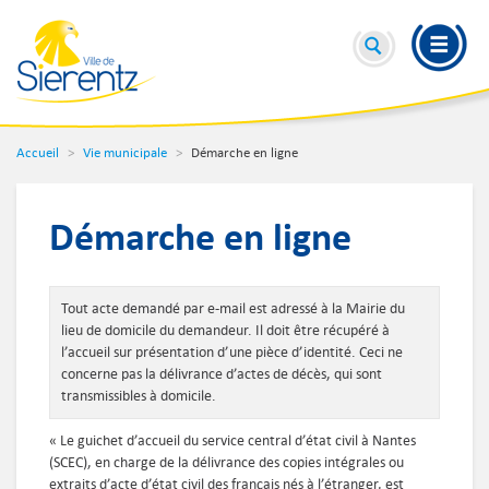
Accueil
Vie municipale
Démarche en ligne
Démarche en ligne
Tout acte demandé par e-mail est adressé à la Mairie du
lieu de domicile du demandeur. Il doit être récupéré à
l’accueil sur présentation d’une pièce d’identité. Ceci ne
concerne pas la délivrance d’actes de décès, qui sont
transmissibles à domicile.
« Le guichet d’accueil du service central d’état civil à Nantes
(SCEC), en charge de la délivrance des copies intégrales ou
extraits d’acte d’état civil des français nés à l’étranger, est