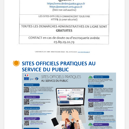
SITES OFFICIELS PRATIQUES AU
SERVICE DU PUBLIC