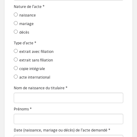
Nature de l'acte
*
naissance
mariage
décès
Type d'acte
*
extrait avec filiation
extrait sans filiation
copie intégrale
acte international
Nom de naissance du titulaire
*
Prénoms
*
Date (naissance, mariage ou décès) de l'acte demandé
*