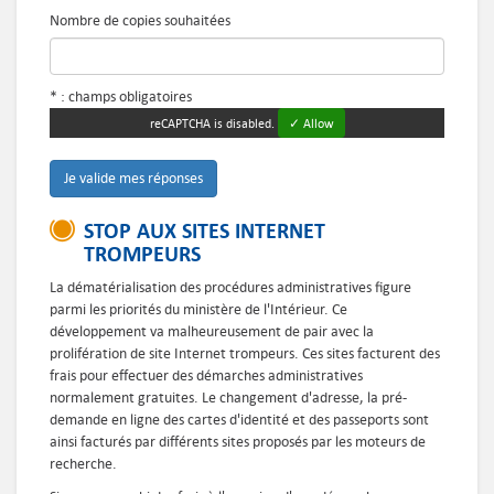
Nombre de copies souhaitées
* : champs obligatoires
reCAPTCHA is disabled.
✓ Allow
STOP AUX SITES INTERNET
TROMPEURS
La dématérialisation des procédures administratives figure
parmi les priorités du ministère de l'Intérieur. Ce
développement va malheureusement de pair avec la
prolifération de site Internet trompeurs. Ces sites facturent des
frais pour effectuer des démarches administratives
normalement gratuites. Le changement d'adresse, la pré-
demande en ligne des cartes d'identité et des passeports sont
ainsi facturés par différents sites proposés par les moteurs de
recherche.