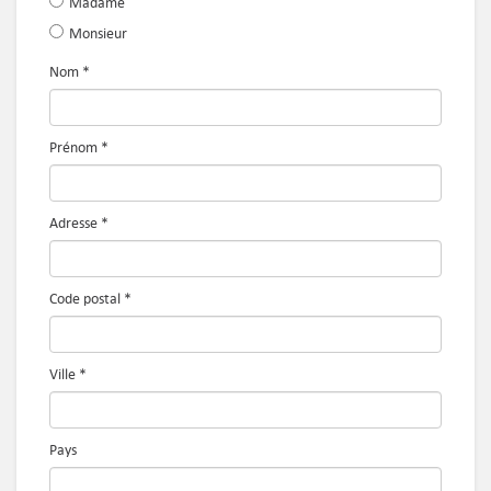
Madame
Monsieur
Nom
*
Prénom
*
Adresse
*
Code postal
*
Ville
*
Pays