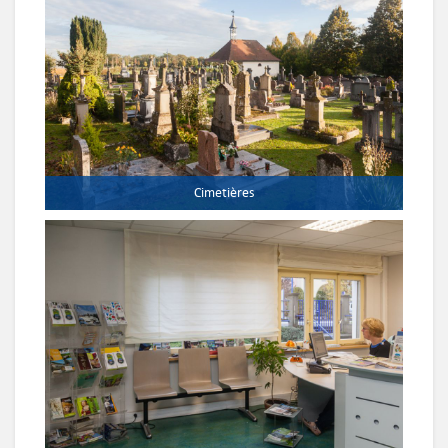
Cimetières