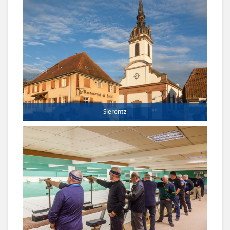
Sierentz