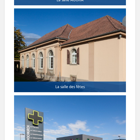
La salle des fêtes