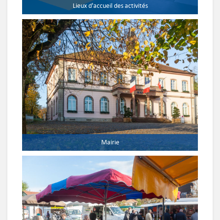
Lieux d'accueil des activités
Mairie