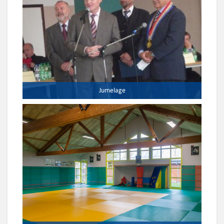
Jumelage