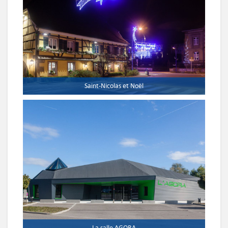
Saint-Nicolas et Noël
La salle AGORA