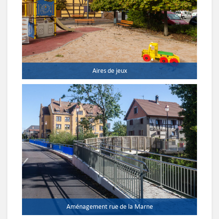
Aires de jeux
Aménagement rue de la Marne