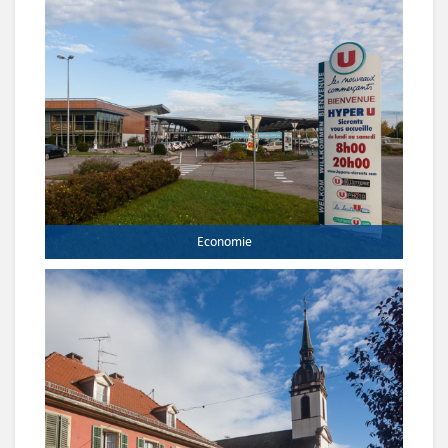
Economie