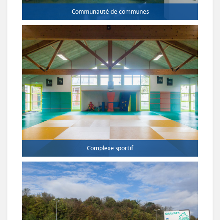
Communauté de communes
Complexe sportif