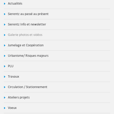
Actualités
Sierentz au passé au présent
Sierentz Info et newsletter
Galerie photos et vidéos
Jumelage et Coopération
Urbanisme/ Risques majeurs
PLU
Travaux
Circulation / Stationnement
Ateliers projets
Voeux