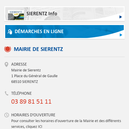
SIERENTZ Info
DÉMARCHES EN LIGNE
MAIRIE DE SIERENTZ
ADRESSE
Mairie de Sierentz
1 Place du Général de Gaulle
68510 SIERENTZ
TÉLÉPHONE
03 89 81 51 11
HORAIRES D'OUVERTURE
Pour consulter les horaires d’ouverture de la Mairie et des différents
services, cliquez ICI