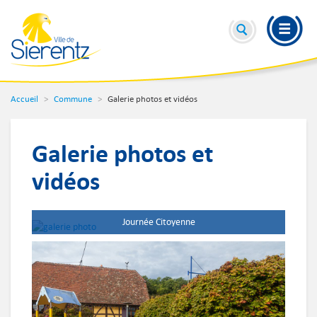
Accueil
Commune
Galerie photos et vidéos
Galerie photos et
vidéos
Journée Citoyenne