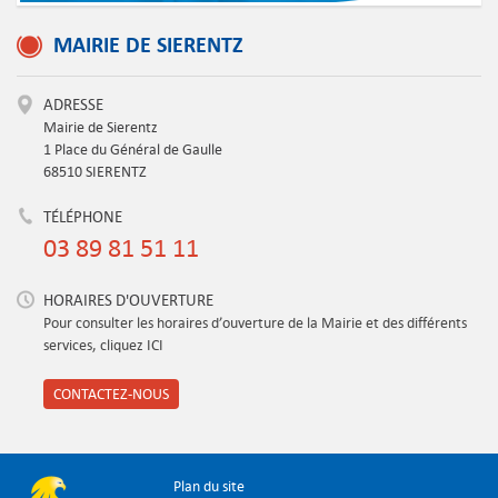
MAIRIE DE SIERENTZ
ADRESSE
Mairie de Sierentz
1 Place du Général de Gaulle
68510 SIERENTZ
TÉLÉPHONE
03 89 81 51 11
HORAIRES D'OUVERTURE
Pour consulter les horaires d’ouverture de la Mairie et des différents
services, cliquez ICI
CONTACTEZ-NOUS
Plan du site