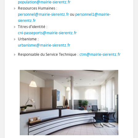
population
@mairie-sierentz.fr
Ressources Humaines :
personnel@mairie-sierentz.fr
ou
personnel1@mairie-
sierentz.fr
Titres d'identité :
cni-passeports@mairie-sierentz.fr
Urbanisme :
urbanisme@mairie-sierentz.fr
Responsable du Service Technique :
ctm@mairie-sierentz.fr