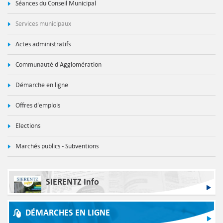
Séances du Conseil Municipal
Services municipaux
Actes administratifs
Communauté d'Agglomération
Démarche en ligne
Offres d'emplois
Elections
Marchés publics - Subventions
SIERENTZ Info
DÉMARCHES EN LIGNE