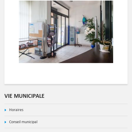
VIE MUNICIPALE
Horaires
Conseil municipal