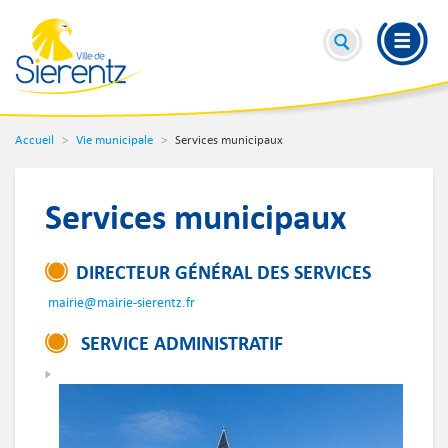
Accueil
Vie municipale
Services municipaux
Services municipaux
DIRECTEUR GÉNÉRAL DES SERVICES
mairie@mairie-sierentz.fr
SERVICE ADMINISTRATIF