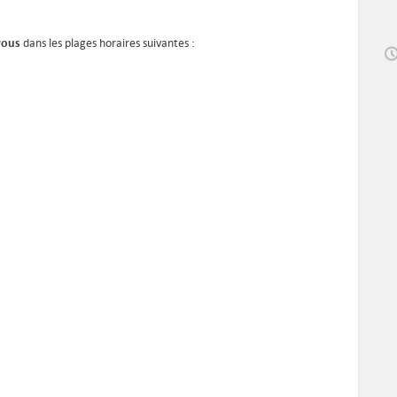
vous
dans les plages horaires suivantes :