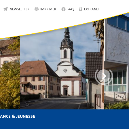
NEWSLETTER
IMPRIMER
FAQ
EXTRANET
ANCE & JEUNESSE