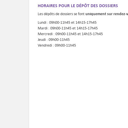
HORAIRES POUR LE DÉPÔT DES DOSSIERS
uniquement sur rendez-
Les dépôts de dossiers se font
Lundi : 09h00-11h45 et 14h15-17h45
Mardi : 09h00-11h45 et 14h15-17h45
Mercredi : 09h00-11h45 et 14h15-17h45
Jeudi : 09h00-11h45
Vendredi : 09h00-11h45