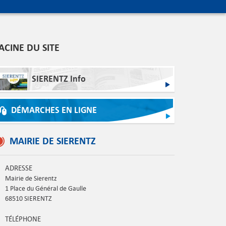
ACINE DU SITE
SIERENTZ Info
DÉMARCHES EN LIGNE
MAIRIE DE SIERENTZ
ADRESSE
Mairie de Sierentz
1 Place du Général de Gaulle
68510 SIERENTZ
TÉLÉPHONE