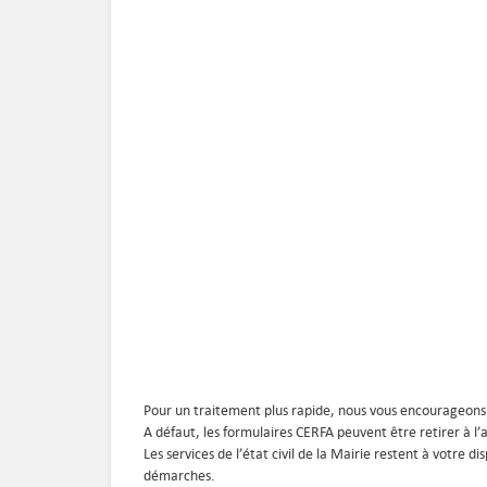
Pour un traitement plus rapide, nous vous encourageons
A défaut, les formulaires CERFA peuvent être retirer à l’
Les services de l’état civil de la Mairie restent à votre
démarches.