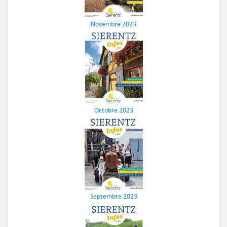
Novembre 2023
Octobre 2023
Septembre 2023