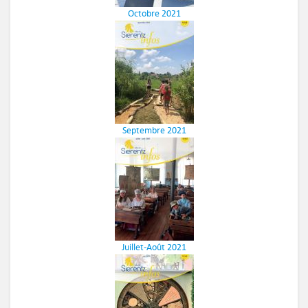
Octobre 2021
Septembre 2021
Juillet-Août 2021