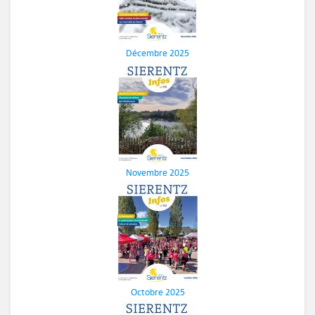
Décembre 2025
Novembre 2025
Octobre 2025