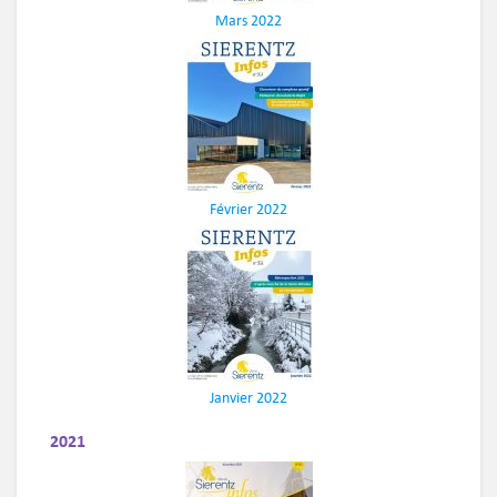
Mars 2022
Février 2022
Janvier 2022
2021