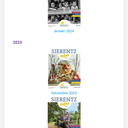
Janvier 2024
2023
Décembre 2023