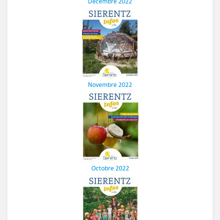
Décembre 2022
Novembre 2022
Octobre 2022