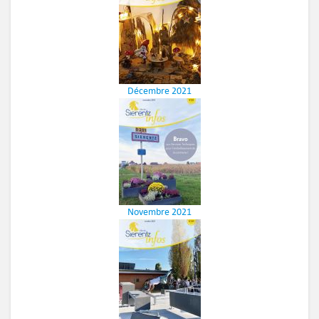
Décembre 2021
Novembre 2021