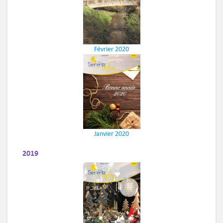
Février 2020
Janvier 2020
2019