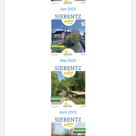
Juin 2025
Mai 2025
Avril 2025