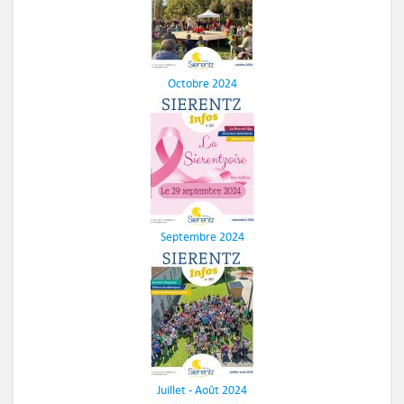
Octobre 2024
Septembre 2024
Juillet - Août 2024