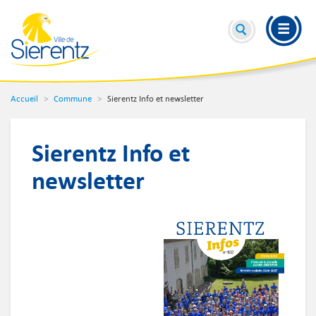
Accueil
Commune
Sierentz Info et newsletter
Sierentz Info et
newsletter