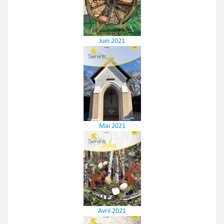
Juin 2021
Mai 2021
Avril 2021