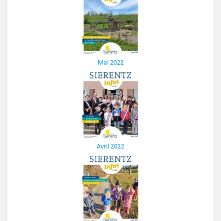
Mai 2022
Avril 2022