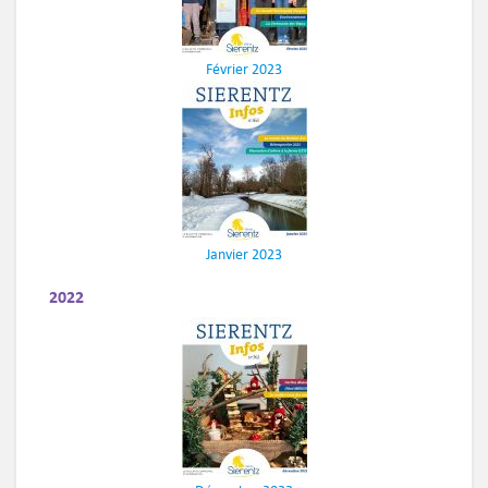
Février 2023
Janvier 2023
2022