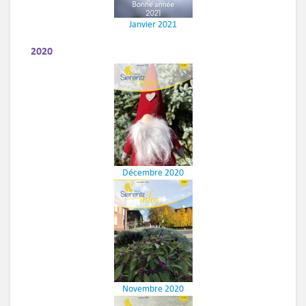
Janvier 2021
2020
Décembre 2020
Novembre 2020