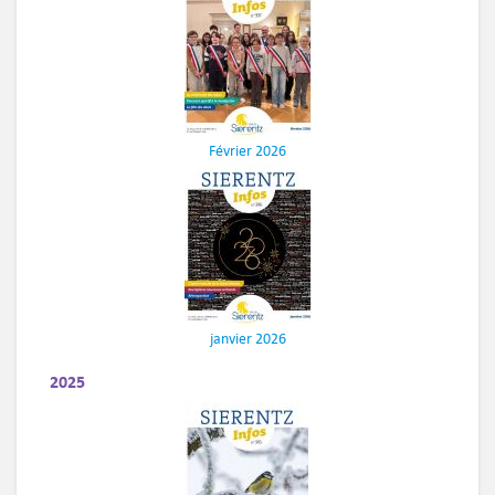
Février 2026
janvier 2026
2025