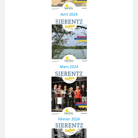
Avril 2024
Mars 2024
Février 2024