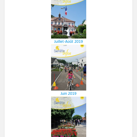
Juillet-Août 2019
Juin 2019