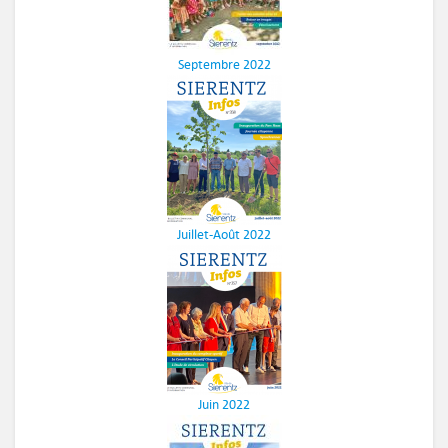
Septembre 2022
Juillet-Août 2022
Juin 2022