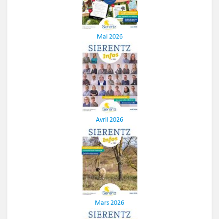
Mai 2026
Avril 2026
Mars 2026