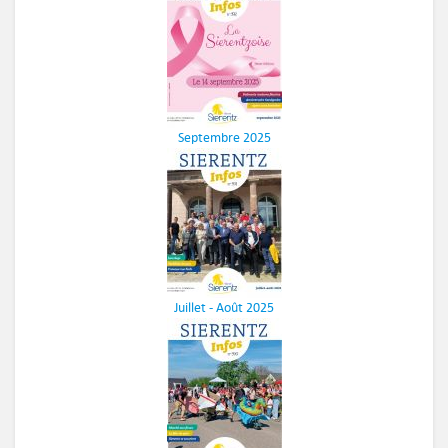
Septembre 2025
Juillet - Août 2025