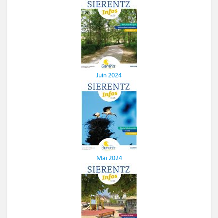
Juin 2024
Mai 2024