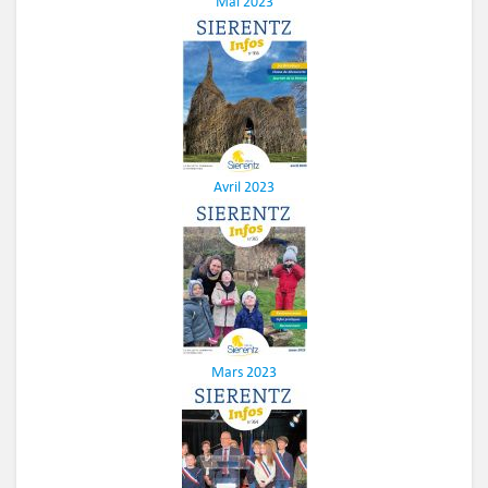
Mai 2023
Avril 2023
Mars 2023