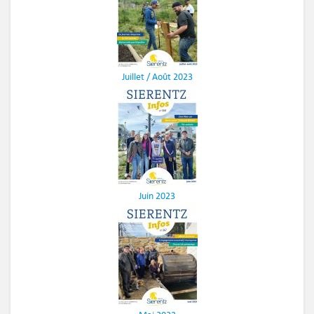
Juillet / Août 2023
Juin 2023