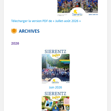
Télecharger la version PDF de « Juillet-août 2026 »
ARCHIVES
2026
Juin 2026