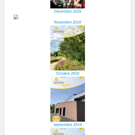
Décembre 2019
Novembre 2019
Octobre 2019
Septembre 2019