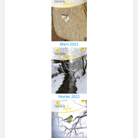
Mars 2021
Février 2021