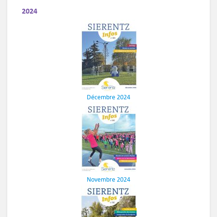
2024
Décembre 2024
Novembre 2024