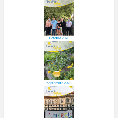
Octobre 2020
Septembre 2020