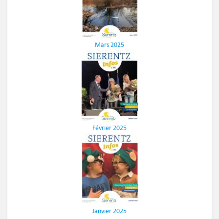
Mars 2025
Février 2025
Janvier 2025