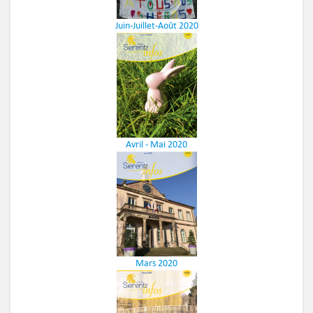
Juin-Juillet-Août 2020
Avril - Mai 2020
Mars 2020