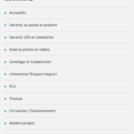
Actualités
Sierentz au passé au présent
Sierentz Info et newsletter
Galerie photos et vidéos
Jumelage et Coopération
Urbanisme/ Risques majeurs
PLU
Travaux
Circulation / Stationnement
Ateliers projets