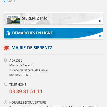
Voeux
SIERENTZ Info
DÉMARCHES EN LIGNE
MAIRIE DE SIERENTZ
ADRESSE
Mairie de Sierentz
1 Place du Général de Gaulle
68510 SIERENTZ
TÉLÉPHONE
03 89 81 51 11
HORAIRES D'OUVERTURE