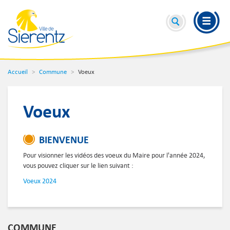
Accueil
Commune
Voeux
Voeux
BIENVENUE
Pour visionner les vidéos des voeux du Maire pour l'année 2024,
vous pouvez cliquer sur le lien suivant :
Voeux 2024
COMMUNE