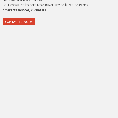
Pour consulter les horaires d’ouverture de la Mairie et des
différents services, cliquez ICI
CONTACTEZ-NOUS