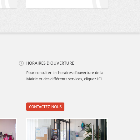
HORAIRES D'OUVERTURE
Pour consulter les horaires d’ouverture de la
Mairie et des différents services, cliquez ICI
CONTACTEZ-NOUS