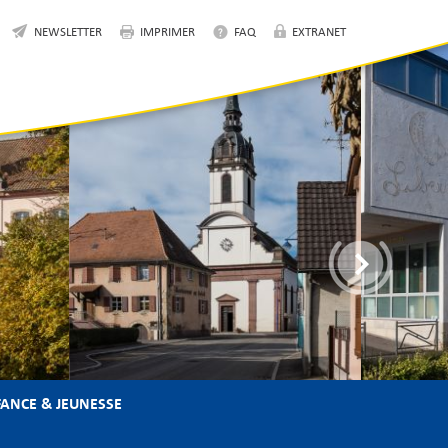
NEWSLETTER
IMPRIMER
FAQ
EXTRANET
ANCE & JEUNESSE