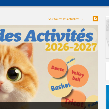
Voir toutes les actualités
Séances du Conseil Municipal