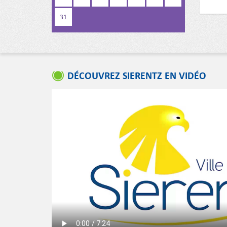
31
DÉCOUVREZ SIERENTZ EN VIDÉO