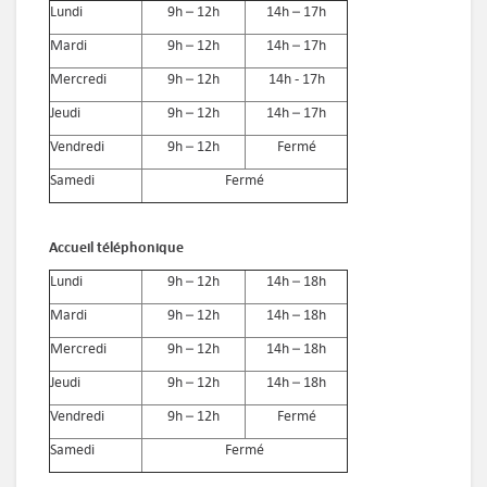
Lundi
9h – 12h
14h – 17h
Mardi
9h – 12h
14h – 17h
Mercredi
9h – 12h
14h - 17h
Jeudi
9h – 12h
14h – 17h
Vendredi
9h – 12h
Fermé
Samedi
Fermé
Accueil téléphonique
Lundi
9h – 12h
14h – 18h
Mardi
9h – 12h
14h – 18h
Mercredi
9h – 12h
14h – 18h
Jeudi
9h – 12h
14h – 18h
Vendredi
9h – 12h
Fermé
Samedi
Fermé