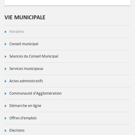
VIE MUNICIPALE
Horaires
Conseil municipal
Séances du Conseil Municipal
Services municipaux
Actes administratifs
Communauté d'Agglomération
Démarche en ligne
Offres d'emplois
Elections