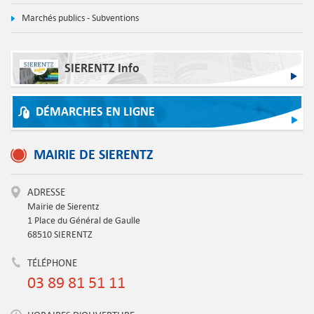
Marchés publics - Subventions
SIERENTZ Info
DÉMARCHES EN LIGNE
MAIRIE DE SIERENTZ
ADRESSE
Mairie de Sierentz
1 Place du Général de Gaulle
68510 SIERENTZ
TÉLÉPHONE
03 89 81 51 11