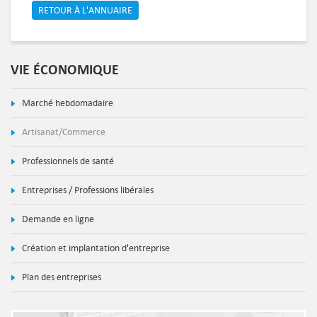
RETOUR À L'ANNUAIRE
VIE ÉCONOMIQUE
Marché hebdomadaire
Artisanat/Commerce
Professionnels de santé
Entreprises / Professions libérales
Demande en ligne
Création et implantation d'entreprise
Plan des entreprises