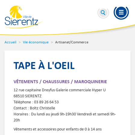
Accueil
Vie économique
Artisanat/Commerce
TAPE À L'OEIL
VÊTEMENTS / CHAUSSURES / MAROQUINERIE
12 rue capitaine Dreyfus Galerie commerciale Hyper U
68510 SIERENTZ
Téléphone : 03 89 26 64 53
Contact : Boltz Christelle
Horaires : Du lundi au jeudi 9h-19h30 Vendredi et samedi 9h-
20h
Vêtements et accessoires pour enfants de 0 à 14 ans