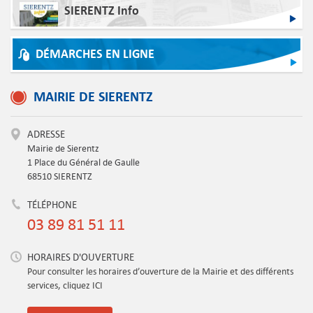
SIERENTZ Info
DÉMARCHES EN LIGNE
MAIRIE DE SIERENTZ
ADRESSE
Mairie de Sierentz
1 Place du Général de Gaulle
68510 SIERENTZ
TÉLÉPHONE
03 89 81 51 11
HORAIRES D'OUVERTURE
Pour consulter les horaires d’ouverture de la Mairie et des différents
services, cliquez ICI