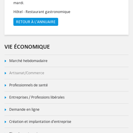
mardi.
Hôtel - Restaurant gastronomique
RETOUR À L'ANNUAIRE
VIE ÉCONOMIQUE
Marché hebdomadaire
Artisanat/Commerce
Professionnels de santé
Entreprises / Professions libérales
Demande en ligne
Création et implantation d'entreprise