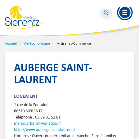
Accueil
Vie économique
Artisanat/Commerce
AUBERGE SAINT-
LAURENT
LOGEMENT
1 rue de la Fontaine
68510 SIERENTZ
Téléphone : 03 89 81 52 81
marco.arbeit@wanadoo.fr
http://www.auberge-saintlaurent.fr
Horaires : Ouvert du mercredi au dimanche. Fermé lundi et