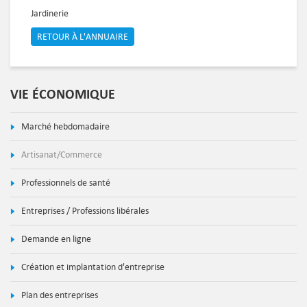
Jardinerie
RETOUR À L'ANNUAIRE
VIE ÉCONOMIQUE
Marché hebdomadaire
Artisanat/Commerce
Professionnels de santé
Entreprises / Professions libérales
Demande en ligne
Création et implantation d'entreprise
Plan des entreprises