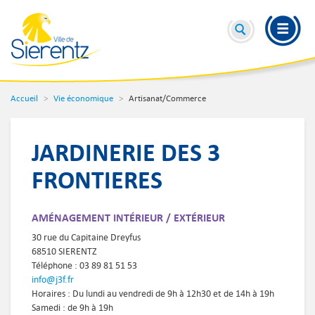
Accueil
Vie économique
Artisanat/Commerce
JARDINERIE DES 3
FRONTIERES
AMÉNAGEMENT INTÉRIEUR / EXTÉRIEUR
30 rue du Capitaine Dreyfus
68510 SIERENTZ
Téléphone : 03 89 81 51 53
info@j3f.fr
Horaires : Du lundi au vendredi de 9h à 12h30 et de 14h à 19h
Samedi : de 9h à 19h