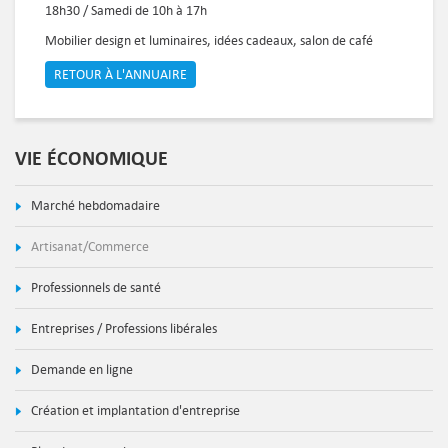
18h30 / Samedi de 10h à 17h
Mobilier design et luminaires, idées cadeaux, salon de café
RETOUR À L'ANNUAIRE
VIE ÉCONOMIQUE
Marché hebdomadaire
Artisanat/Commerce
Professionnels de santé
Entreprises / Professions libérales
Demande en ligne
Création et implantation d'entreprise